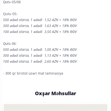
Qutu 05/06
Qutu 05:
500 ədəd olarsa, 1 ədədi 1,52 AZN + 18% ƏDV
300 ədəd olarsa, 1 ədədi 1,63 AZN + 18% ƏDV
100 ədəd olarsa, 1 ədədi 3,50 AZN + 18% ƏDV
Qutu 06:
500 ədəd olarsa, 1 ədədi 1,00 AZN + 18% ƏDV
300 ədəd olarsa, 1 ədədi 1,13 AZN + 18% ƏDV
100 ədəd olarsa, 1 ədədi 2,60 AZN + 18% ƏDV
- 300 qr bristol üzəri mat laminasiya
Oxşar Məhsullar