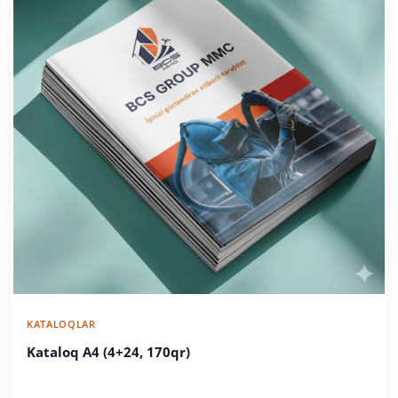
KATALOQLAR
Kataloq A4 (4+24, 170qr)