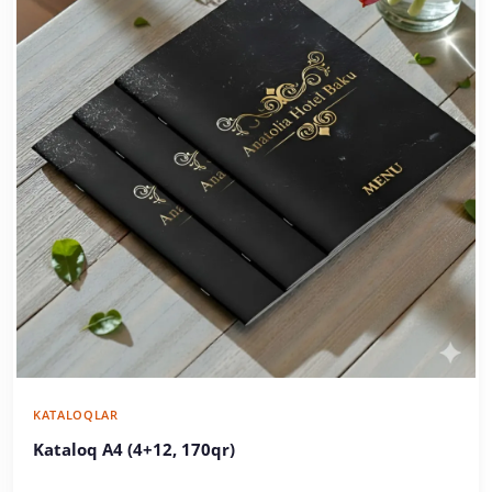
KATALOQLAR
Kataloq A4 (4+12, 170qr)