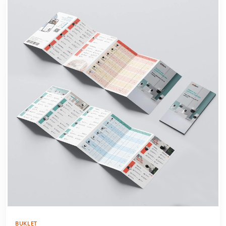
BUKLET