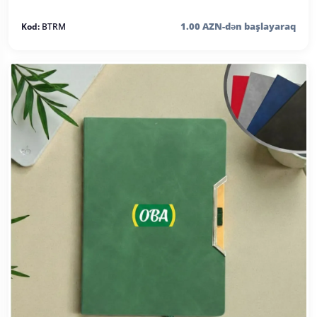
1.00 AZN-dən başlayaraq
Kod:
BTRM