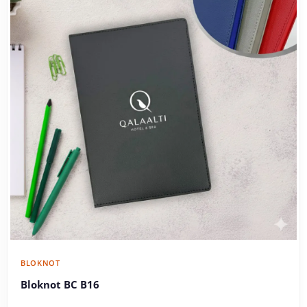
BLOKNOT
Bloknot BC B16