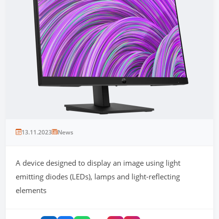
13.11.2023
News
A device designed to display an image using light
emitting diodes (LEDs), lamps and light-reflecting
elements