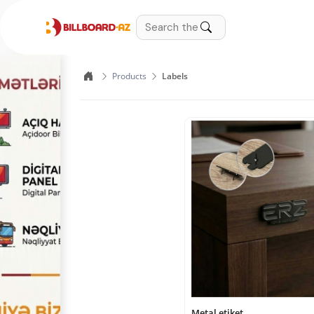
Products
Labels
Metal etiket