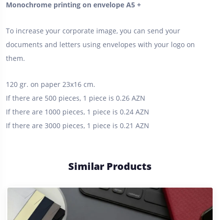
Monochrome printing on envelope A5 +
To increase your corporate image, you can send your
documents and letters using envelopes with your logo on
them.
120 gr. on paper 23x16 cm.
If there are 500 pieces, 1 piece is 0.26 AZN
If there are 1000 pieces, 1 piece is 0.24 AZN
If there are 3000 pieces, 1 piece is 0.21 AZN
Similar Products