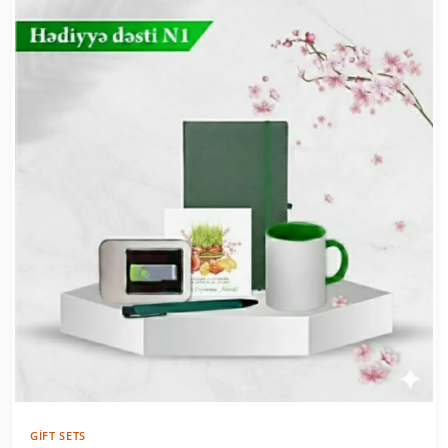
GIFT SETS