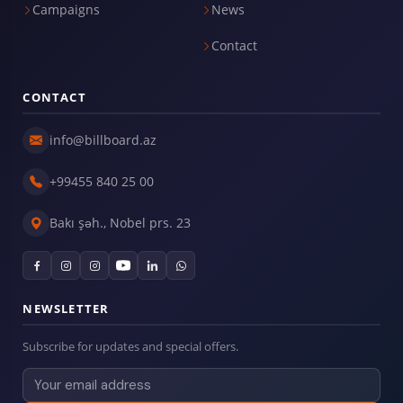
info@billboard.az
+99455 840 25 00
Bakı şəh., Nobel prs. 23
NEWSLETTER
Subscribe for updates and special offers.
Subscribe