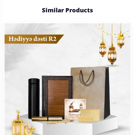
Similar Products