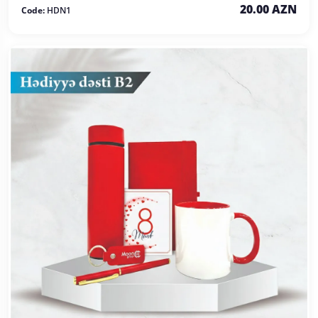
20.00 AZN
Code:
HDN1