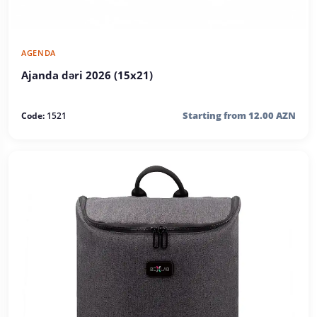
AGENDA
Ajanda dəri 2026 (15x21)
Starting from 12.00 AZN
Code:
1521