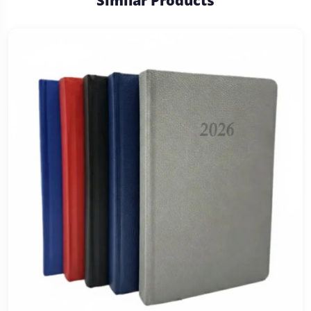
Similar Products