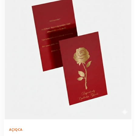
AÇIQCA