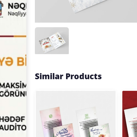
Similar Products