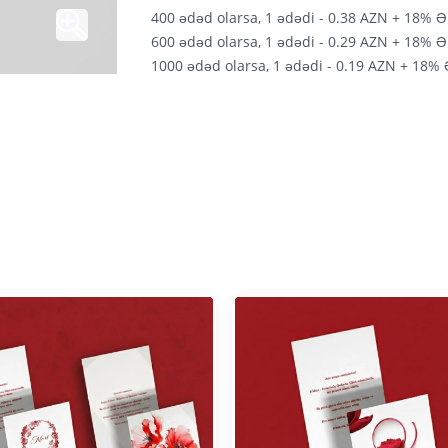
400 ədəd olarsa, 1 ədədi - 0.38 AZN + 18% 
600 ədəd olarsa, 1 ədədi - 0.29 AZN + 18% 
1000 ədəd olarsa, 1 ədədi - 0.19 AZN + 18%