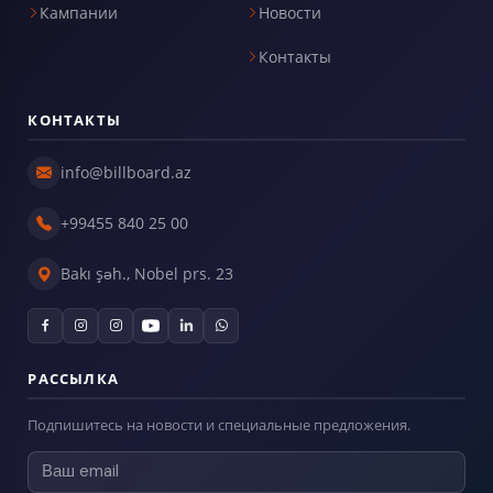
Кампании
Новости
Контакты
КОНТАКТЫ
info@billboard.az
+99455 840 25 00
Bakı şəh., Nobel prs. 23
РАССЫЛКА
Подпишитесь на новости и специальные предложения.