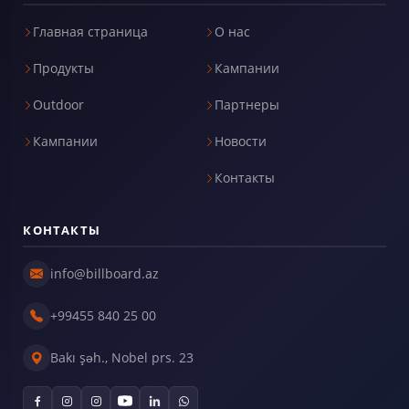
Главная страница
О нас
Продукты
Кампании
Outdoor
Партнеры
Кампании
Новости
Контакты
КОНТАКТЫ
info@billboard.az
+99455 840 25 00
Bakı şəh., Nobel prs. 23