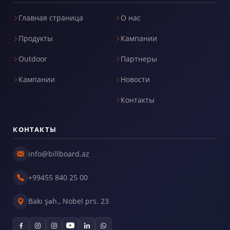
Главная страница
О нас
Продукты
Кампании
Outdoor
Партнеры
Кампании
Новости
Контакты
КОНТАКТЫ
info@billboard.az
+99455 840 25 00
Bakı şəh., Nobel prs. 23