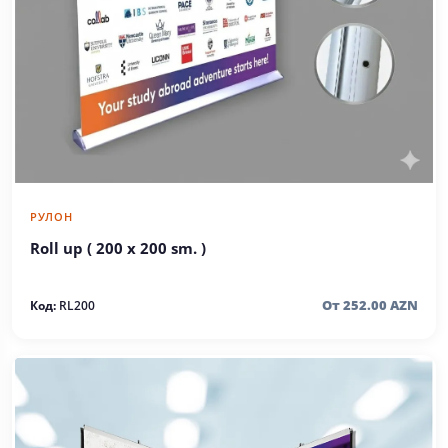
РУЛОН
Roll up ( 200 x 200 sm. )
От 252.00 AZN
Код:
RL200