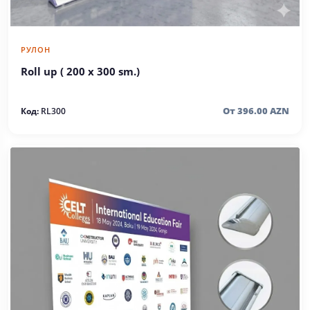
РУЛОН
Roll up ( 200 x 300 sm.)
От 396.00 AZN
Код:
RL300