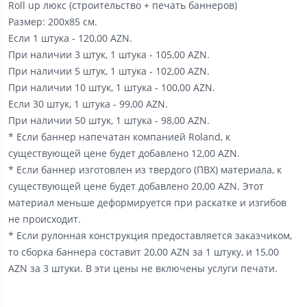
Roll up люкс (строительство + печать баннеров)
Размер: 200х85 см.
Если 1 штука - 120,00 AZN.
При наличии 3 штук, 1 штука - 105,00 AZN.
При наличии 5 штук, 1 штука - 102,00 AZN.
При наличии 10 штук, 1 штука - 100,00 AZN.
Если 30 штук, 1 штука - 99,00 AZN.
При наличии 50 штук, 1 штука - 98,00 AZN.
* Если баннер напечатан компанией Roland, к
существующей цене будет добавлено 12,00 AZN.
* Если баннер изготовлен из твердого (ПВХ) материала, к
существующей цене будет добавлено 20,00 AZN. Этот
материал меньше деформируется при раскатке и изгибов
не происходит.
* Если рулонная конструкция предоставляется заказчиком,
то сборка баннера составит 20,00 AZN за 1 штуку, и 15,00
AZN за 3 штуки. В эти цены не включены услуги печати.