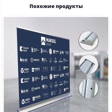
Похожие продукты