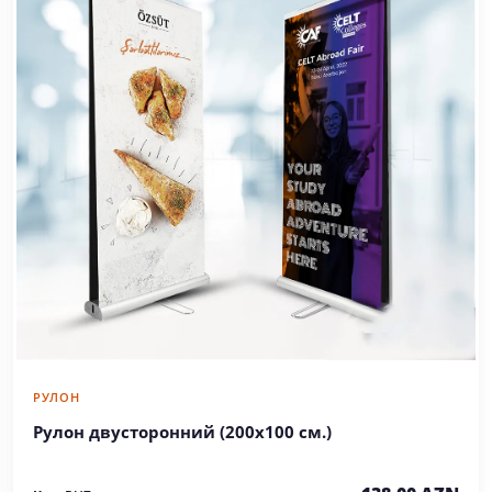
РУЛОН
Рулон двусторонний (200х100 см.)