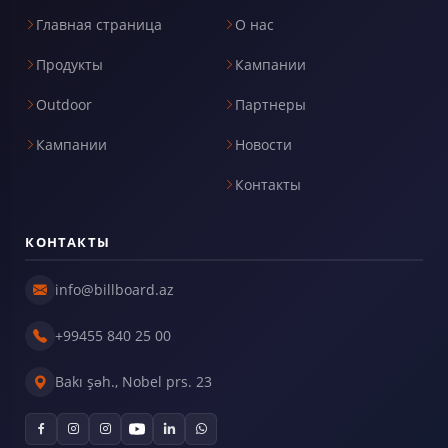
Главная страница
О нас
Продукты
Кампании
Outdoor
Партнеры
Кампании
Новости
Контакты
КОНТАКТЫ
info@billboard.az
+99455 840 25 00
Bakı şəh., Nobel prs. 23