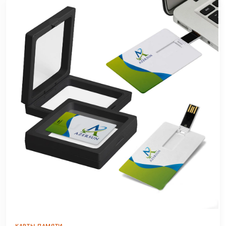
КАРТЫ ПАМЯТИ