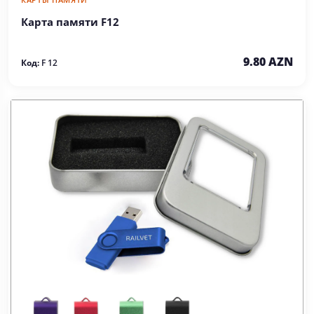
Карта памяти F12
9.80 AZN
Код:
F 12