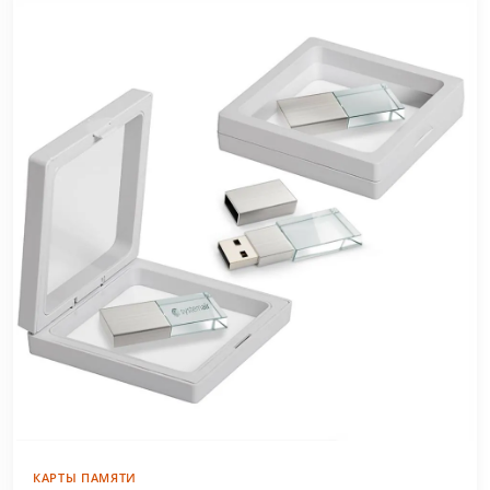
КАРТЫ ПАМЯТИ