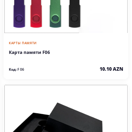
КАРТЫ ПАМЯТИ
Карта памяти F06
10.10 AZN
Код:
F 06