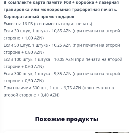
В комплекте карта памяти F03 + коробка + лазерная
гравировка или монохромная трафаретная печать.
Корпоративный промо-подарок
Емкость: 16 ГБ (в стоимость входит печать)
Если 30 штук, 1 штука - 10,85 AZN (при печати на второй
стороне + 1,00 AZN)
Если 50 штук, 1 штука - 10,25 AZN (при печати на второй
стороне + 0,80 AZN)
Если 100 штук, 1 штука - 10,05 AZN (при печати на второй
стороне + 0,60 AZN)
Если 300 штук, 1 штука - 9,85 AZN (при печати на второй
стороне + 0,50 AZN)
При наличии 500 шт., 1 шт. - 9,75 AZN (при печати на
второй стороне + 0,40 AZN)
Похожие продукты