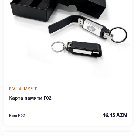
КАРТЫ ПАМЯТИ
Карта памяти F02
16.15 AZN
Код:
F 02