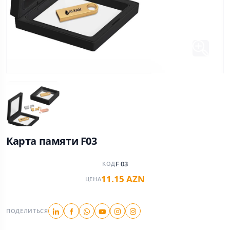
Карта памяти F03
F 03
КОД
11.15 AZN
ЦЕНА
ПОДЕЛИТЬСЯ