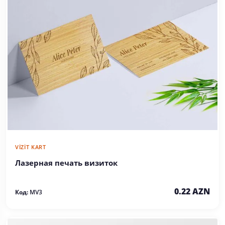
VIZIT KART
Лазерная печать визиток
0.22 AZN
Код:
MV3