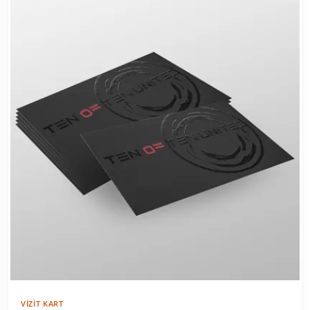
VIZIT KART