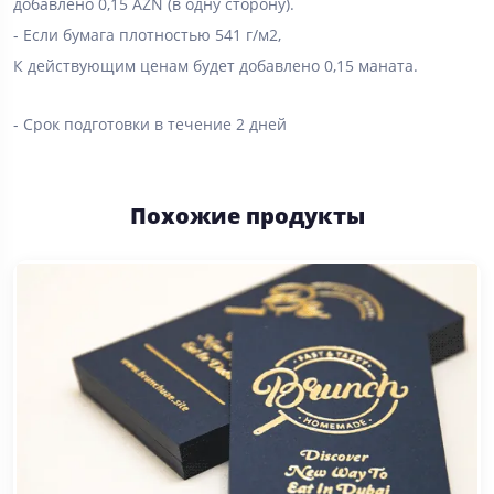
добавлено 0,15 AZN (в одну сторону).
- Если бумага плотностью 541 г/м2,
К действующим ценам будет добавлено 0,15 маната.
- Срок подготовки в течение 2 дней
Похожие продукты