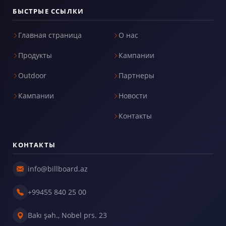
БЫСТРЫЕ ССЫЛКИ
Главная страница
О нас
Продукты
Кампании
Outdoor
Партнеры
Кампании
Новости
Контакты
КОНТАКТЫ
info@billboard.az
+99455 840 25 00
Bakı şəh., Nobel prs. 23