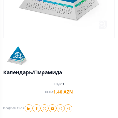
Календарь/Пирамида
C1
КОД
1.40 AZN
ЦЕНА
ПОДЕЛИТЬСЯ