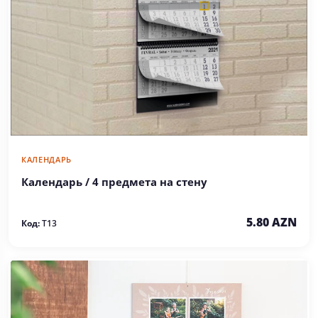
КАЛЕНДАРЬ
Календарь / 4 предмета на стену
5.80 AZN
Код:
T13