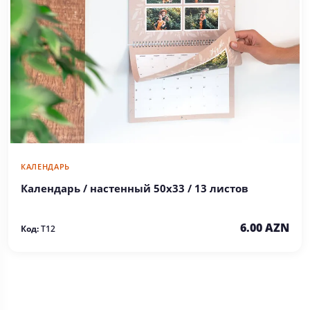
КАЛЕНДАРЬ
Календарь / настенный 50x33 / 13 листов
6.00 AZN
Код:
T12