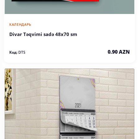
КАЛЕНДАРЬ
Divar Təqvimi sadə 48x70 sm
0.90 AZN
Код:
DTS