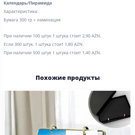
Календарь/Пирамида
Характеристика:
Бумага 300 гр + ламинация
При наличии 100 штук 1 штука стоит 2,90 AZN.
Если 300 штук, 1 штука стоит 1,80 AZN.
При наличии 500 штук 1 штука стоит 1,40 AZN.
Похожие продукты