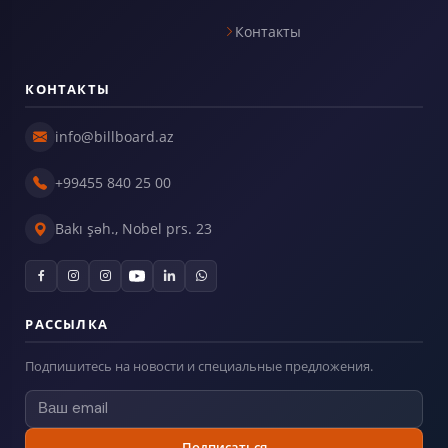
Контакты
КОНТАКТЫ
info@billboard.az
+99455 840 25 00
Bakı şəh., Nobel prs. 23
РАССЫЛКА
Подпишитесь на новости и специальные предложения.
Подписаться