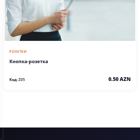
РОЗЕТКИ
Кнопка-розетка
0.50 AZN
Код:
Z05