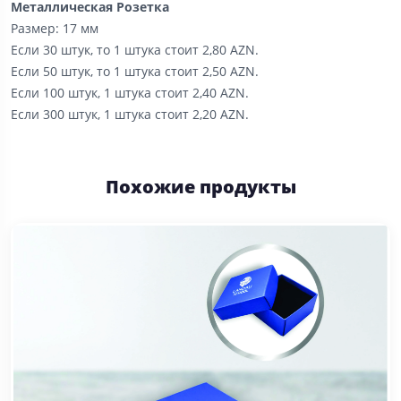
Металлическая Розетка
Размер: 17 мм
Если 30 штук, то 1 штука стоит 2,80 AZN.
Если 50 штук, то 1 штука стоит 2,50 AZN.
Если 100 штук, 1 штука стоит 2,40 AZN.
Если 300 штук, 1 штука стоит 2,20 AZN.
Похожие продукты