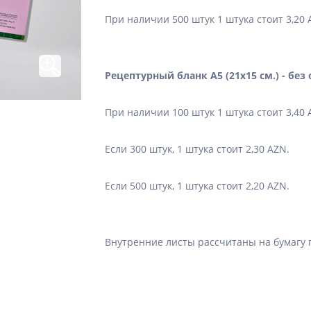
При наличии 500 штук 1 штука стоит 3,20 
Рецептурный бланк А5 (21х15 см.) - бе
При наличии 100 штук 1 штука стоит 3,40 
Если 300 штук, 1 штука стоит 2,30 AZN.
Если 500 штук, 1 штука стоит 2,20 AZN.
Внутренние листы рассчитаны на бумагу п