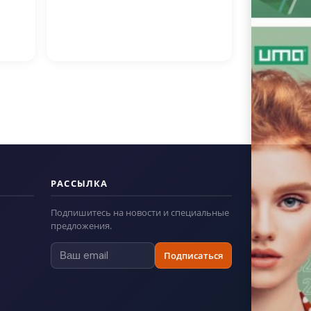
РАССЫЛКА
Подпишитесь на новости и специальные
предложения.
Подписаться