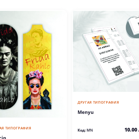
ДРУГАЯ ТИПОГРАФИЯ
Menyu
АЯ ТИПОГРАФИЯ
10.00
Код:
MN
cin