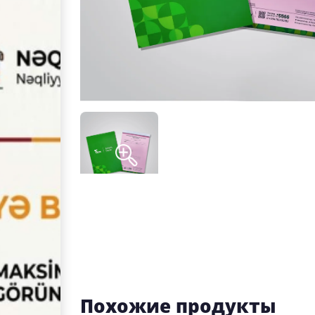
Похожие продукты