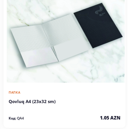
ПАПКА