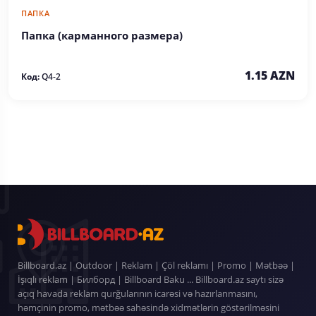
ПАПКА
Папка (карманного размера)
1.15 AZN
Код:
Q4-2