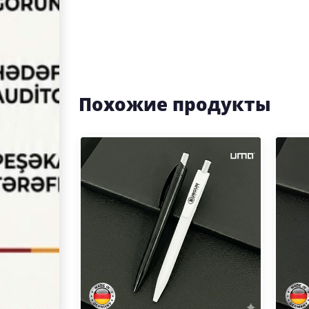
Похожие продукты