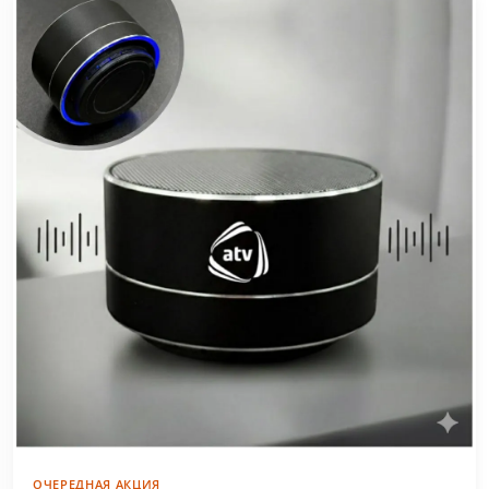
ОЧЕРЕДНАЯ АКЦИЯ