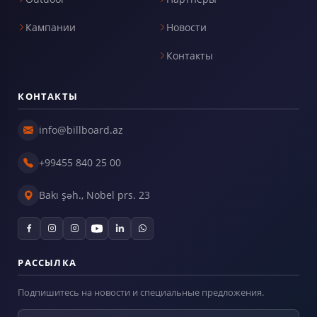
Кампании
Новости
Контакты
КОНТАКТЫ
info@billboard.az
+99455 840 25 00
Bakı şəh., Nobel prs. 23
РАССЫЛКА
Подпишитесь на новости и специальные предложения.