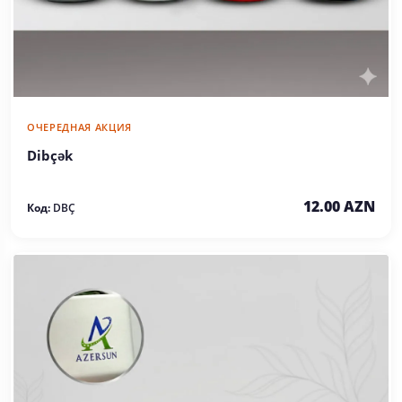
ОЧЕРЕДНАЯ АКЦИЯ
Dibçək
12.00 AZN
Код:
DBÇ