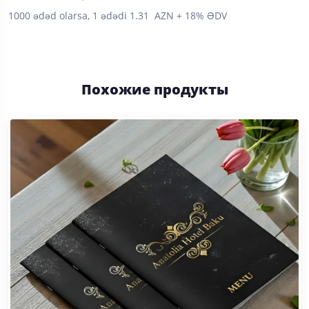
1000 ədəd olarsa, 1 ədədi 1.31 AZN + 18% ƏDV
Похожие продукты