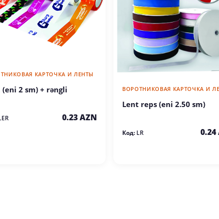
ТНИКОВАЯ КАРТОЧКА И ЛЕНТЫ
 (eni 2 sm) + rəngli
ВОРОТНИКОВАЯ КАРТОЧКА И Л
Lent reps (eni 2.50 sm)
0.23 AZN
LER
0.24
Код:
LR