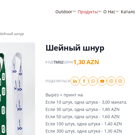
Outdoor
Продукты
О Нас
Катал
ейный шнур
Шейный шнур
1,30 AZN
TM02
КОД
ЦЕНА
ПОДЕЛИТЬСЯ
Вырез + принт на
Если 10 штук, одна штука - 3,00 маната.
Если 30 штук, одна штука - 1,80 AZN
Если 50 штук, одна штука - 1,60 AZN
Если 100 штук, одна штука - 1,40 AZN
Если 300 штук, одна штука - 1,30 AZN