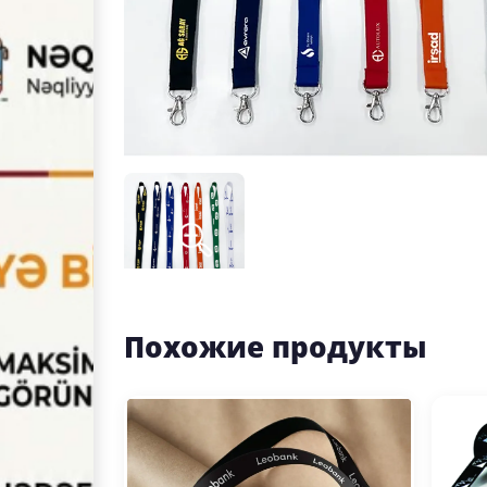
Похожие продукты