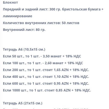
Блокнот
Передний и задний лист: 300 гр. бристольская бумага +
ламинирование
Количество внутренних листов: 50 листов
Внутренний лист: 80 гр.
Тетрадь А6 (10,5x15 см.)
Если 50 шт., то 1 шт. - 3,50 манат + 18% НДС
Если 100 шт., то 1 шт. - 2,60 манат + 18% НДС
Если 200 шт., то 1 шт. стоит 1,65 AZN + 18% НДС.
Если 400 шт., то 1 шт. стоит 1,10 AZN + 18% НДС.
Если 600 шт., то 1 шт. стоит 0,95 AZN + 18% НДС.
Если 1000 шт., то 1 шт. стоит 0,85 AZN + 18% НДС.
Тетрадь А5 (21x15 см.)