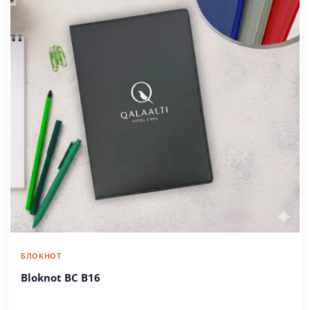
БЛОКНОТ
Bloknot BC B16