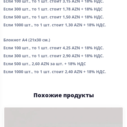
Если 100 шт., то 1 шт. стоит 3,15 AZN + 18% НДС.
Если 300 шт., то 1 шт. стоит 1,78 AZN + 18% НДС
Если 500 шт., то 1 шт. стоит 1,50 AZN + 18% НДС.
Если 1000 шт., то 1 шт. стоит 1,30 AZN + 18% НДС.
Блокнот А4 (21x30 см.)
Если 100 шт., то 1 шт. стоит 4,25 AZN + 18% НДС.
Если 300 шт., то 1 шт. стоит 2,90 AZN + 18% НДС.
Если 500 шт., 2,60 AZN за шт. + 18% НДС
Если 1000 шт., то 1 шт. стоит 2,40 AZN + 18% НДС.
Похожие продукты