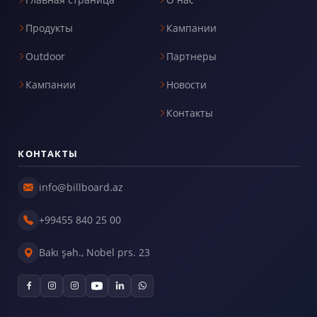
Продукты
Кампании
Outdoor
Партнеры
Кампании
Новости
Контакты
КОНТАКТЫ
info@billboard.az
+99455 840 25 00
Bakı şəh., Nobel prs. 23