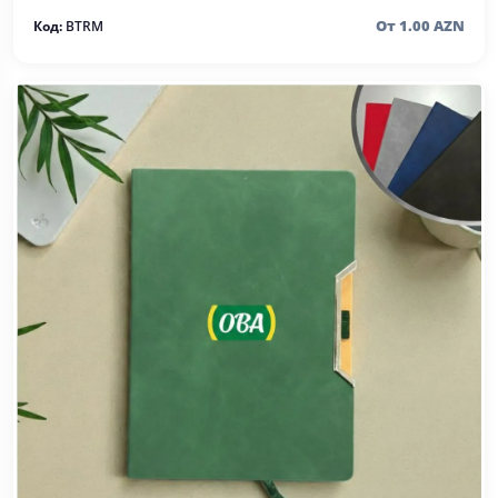
От 1.00 AZN
Код:
BTRM