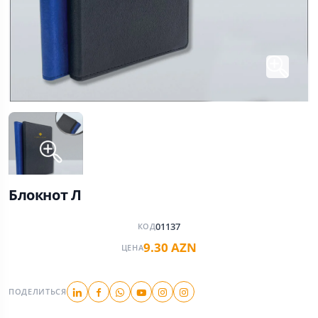
Блокнот Л
01137
КОД
9.30 AZN
ЦЕНА
ПОДЕЛИТЬСЯ