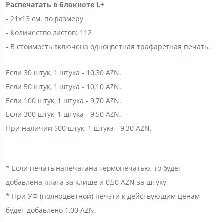
Распечатать в блокноте L+
- 21х13 см. по размеру
- Количество листов: 112
- В стоимость включена одноцветная трафаретная печать.
Если 30 штук, 1 штука - 10,30 AZN.
Если 50 штук, 1 штука - 10,10 AZN.
Если 100 штук, 1 штука - 9,70 AZN.
Если 300 штук, 1 штука - 9,50 AZN.
При наличии 500 штук, 1 штука - 9,30 AZN.
* Если печать напечатана термопечатью, то будет
добавлена ​​плата за клише и 0,50 AZN за штуку.
* При УФ (полноцветной) печати к действующим ценам
будет добавлено 1,00 AZN.