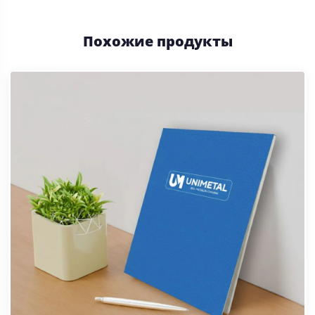
Похожие продукты