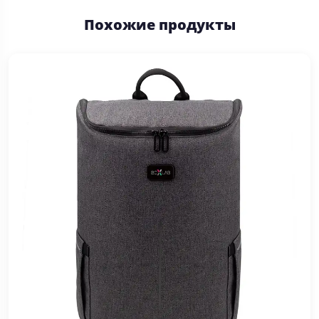
Похожие продукты