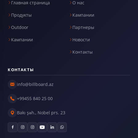
Главная страница
О нас
Продукты
Кампании
Outdoor
Партнеры
Кампании
Новости
Контакты
КОНТАКТЫ
info@billboard.az
+99455 840 25 00
Bakı şəh., Nobel prs. 23