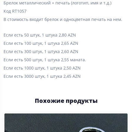
Брелок металлический + печать (логотип, имя и т.д.)
Код RT1057
В стоимость входит брелок и одноцветная печать на нем.
Если есть 50 штук, 1 штука 2,80 AZN
Если есть 100 штук, 1 штука 2,65 AZN
Если есть 300 штук, 1 штука 2,60 AZN
Если есть 500 штук, 1 штука 2,55 маната.
Если есть 1000 штук, 1 штука 2,50 AZN
Если есть 3000 штук, 1 штука 2,45 AZN
Похожие продукты