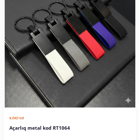
КЛЮЧИ
Açarlıq metal kod RT1064