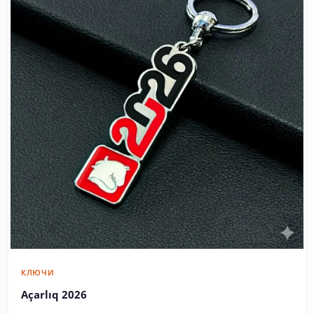
КЛЮЧИ
Açarlıq 2026