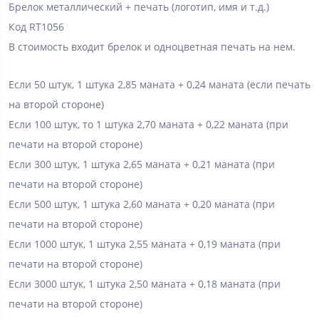
Брелок металлический + печать (логотип, имя и т.д.)
Код RT1056
В стоимость входит брелок и одноцветная печать на нем.
Если 50 штук, 1 штука 2,85 маната + 0,24 маната (если печать
на второй стороне)
Если 100 штук, то 1 штука 2,70 маната + 0,22 маната (при
печати на второй стороне)
Если 300 штук, 1 штука 2,65 маната + 0,21 маната (при
печати на второй стороне)
Если 500 штук, 1 штука 2,60 маната + 0,20 маната (при
печати на второй стороне)
Если 1000 штук, 1 штука 2,55 маната + 0,19 маната (при
печати на второй стороне)
Если 3000 штук, 1 штука 2,50 маната + 0,18 маната (при
печати на второй стороне)