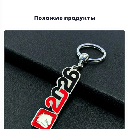
Похожие продукты