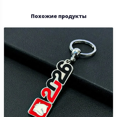
Похожие продукты