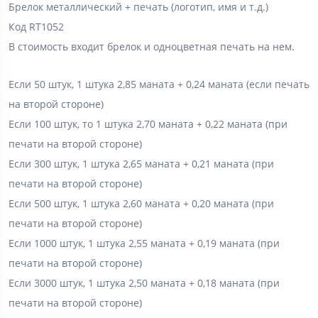
Брелок металлический + печать (логотип, имя и т.д.)
Код RT1052
В стоимость входит брелок и одноцветная печать на нем.
Если 50 штук, 1 штука 2,85 маната + 0,24 маната (если печать
на второй стороне)
Если 100 штук, то 1 штука 2,70 маната + 0,22 маната (при
печати на второй стороне)
Если 300 штук, 1 штука 2,65 маната + 0,21 маната (при
печати на второй стороне)
Если 500 штук, 1 штука 2,60 маната + 0,20 маната (при
печати на второй стороне)
Если 1000 штук, 1 штука 2,55 маната + 0,19 маната (при
печати на второй стороне)
Если 3000 штук, 1 штука 2,50 маната + 0,18 маната (при
печати на второй стороне)