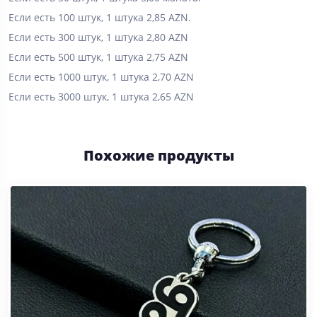
Если есть 100 штук, 1 штука 2,85 AZN.
Если есть 300 штук, 1 штука 2,80 AZN
Если есть 500 штук, 1 штука 2,75 AZN
Если есть 1000 штук, 1 штука 2,70 AZN
Если есть 3000 штук, 1 штука 2,65 AZN
Похожие продукты