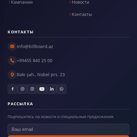
Кампании
Новости
Контакты
КОНТАКТЫ
info@billboard.az
+99455 840 25 00
Bakı şəh., Nobel prs. 23
РАССЫЛКА
Подпишитесь на новости и специальные предложения.